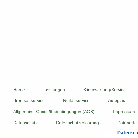
Home
Leistungen
Klimawartung/Service
Bremsenservice
Reifenservice
Autoglas
Allgemeine Geschäftsbedingungen (AGB)
Impressum
Datenschutz
Datenschutzerklärung
Datenerfa
Datensch