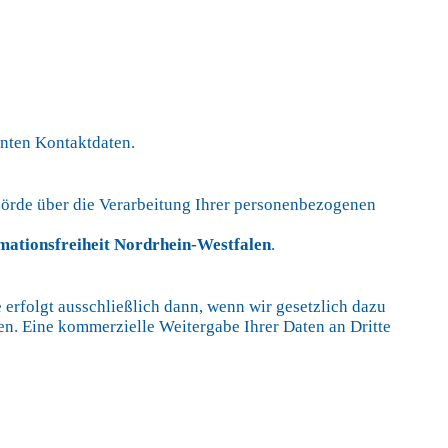
nnten Kontaktdaten.
ehörde über die Verarbeitung Ihrer personenbezogenen
mationsfreiheit Nordrhein-Westfalen
.
 erfolgt ausschließlich dann, wenn wir gesetzlich dazu
en. Eine kommerzielle Weitergabe Ihrer Daten an Dritte