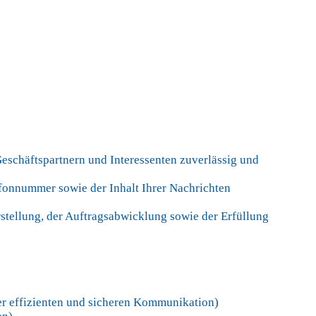
eschäftspartnern und Interessenten zuverlässig und
onnummer sowie der Inhalt Ihrer Nachrichten
stellung, der Auftragsabwicklung sowie der Erfüllung
er effizienten und sicheren Kommunikation)