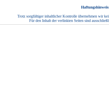
Haftungshinweis
Trotz sorgfältiger inhaltlicher Kontrolle übernehmen wir ke
Für den Inhalt der verlinkten Seiten sind ausschließl