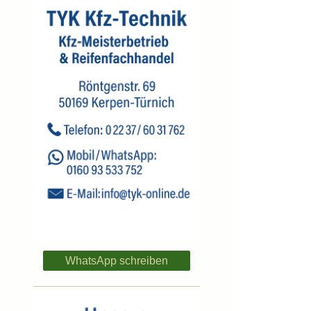
WhatsApp schreiben