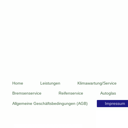
Home
Leistungen
Klimawartung/Service
Bremsenservice
Reifenservice
Autoglas
Allgemeine Geschäftsbedingungen (AGB)
Impressum